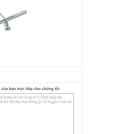
 của bạn trực tiếp cho chúng tôi