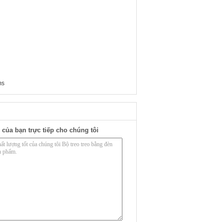
ms
 của bạn trực tiếp cho chúng tôi