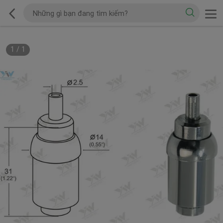
1
/
1