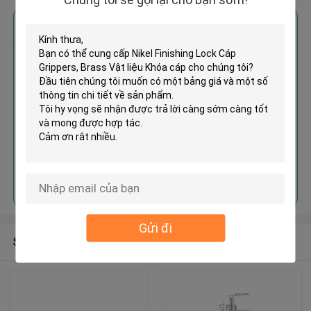
Nhận giá tốt nhất cho
Nikel Finishing Lock Cáp
Grippers, Brass Vật liệu Khóa
cáp
Tiếp tục
Gửi đi
Sản phẩm khuyến cáo