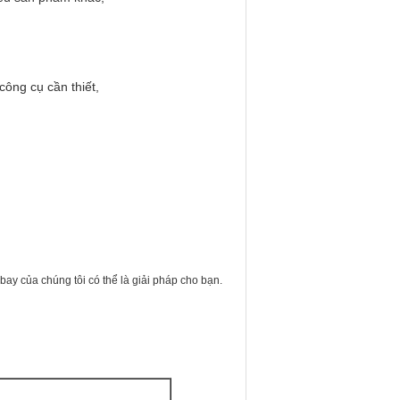
công cụ cần thiết,
ay của chúng tôi có thể là giải pháp cho bạn.